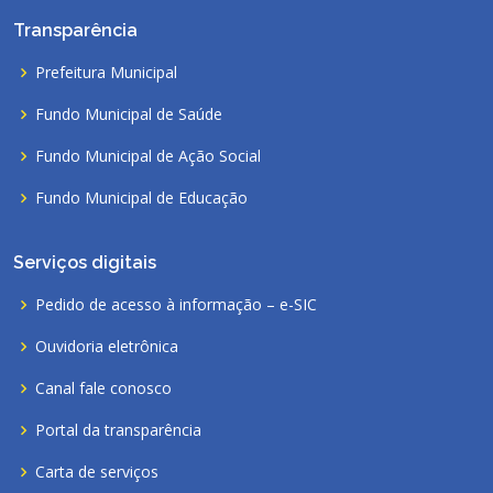
Transparência
Prefeitura Municipal
Fundo Municipal de Saúde
Fundo Municipal de Ação Social
Fundo Municipal de Educação
Serviços digitais
Pedido de acesso à informação – e-SIC
Ouvidoria eletrônica
Canal fale conosco
Portal da transparência
Carta de serviços