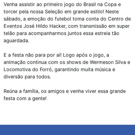
Venha assistir ao primeiro jogo do Brasil na Copa e
torcer pela nossa Seleção em grande estilo! Neste
sábado, a emoção do futebol toma conta do Centro de
Eventos José Hildo Hacker, com transmissão em super
telão para acompanharmos juntos essa estreia tão
aguardada.
E a festa não para por aí! Logo após o jogo, a
animação continua com os shows de Wermeson Silva e
Locomotiva do Forró, garantindo muita música e
diversão para todos.
Reúna a família, os amigos e venha viver essa grande
festa com a gente!