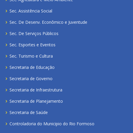
Sec. Assistência Social
Sec. De Desenv. Econômico e Juventude
Sec. De Serviços Públicos
Sec. Esportes e Eventos
Sec. Turismo e Cultura
Secretaria de Educação
Secretaria de Governo
Secretaria de Infraestrutura
Secretaria de Planejamento
Secretaria de Saúde
Controladoria do Municipio do Rio Formoso