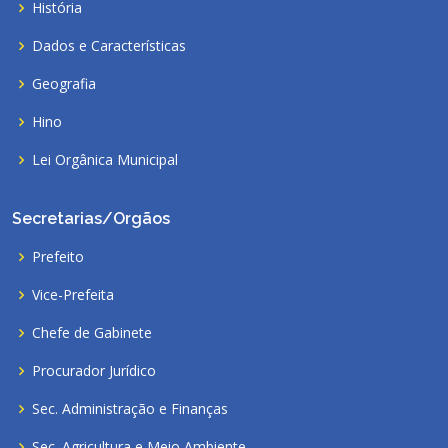
História
Dados e Características
Geografia
Hino
Lei Orgânica Municipal
Secretarias/Orgãos
Prefeito
Vice-Prefeita
Chefe de Gabinete
Procurador Jurídico
Sec. Administração e Finanças
Sec. Agricultura e Meio Ambiente