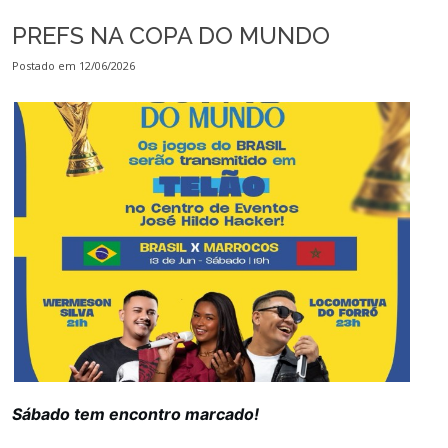
PREFS NA COPA DO MUNDO
Postado em 12/06/2026
Sábado tem encontro marcado!