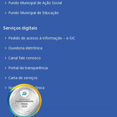
Fundo Municipal de Ação Social
Fundo Municipal de Educação
Serviços digitais
Pedido de acesso à informação – e-SIC
Ouvidoria eletrônica
Canal fale conosco
Portal da transparência
Carta de serviços
Nota fiscal eletrônica