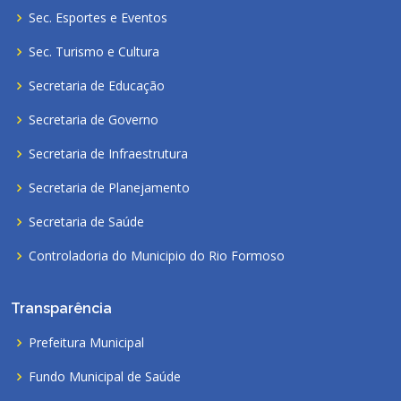
Sec. Esportes e Eventos
Sec. Turismo e Cultura
Secretaria de Educação
Secretaria de Governo
Secretaria de Infraestrutura
Secretaria de Planejamento
Secretaria de Saúde
Controladoria do Municipio do Rio Formoso
Transparência
Prefeitura Municipal
Fundo Municipal de Saúde