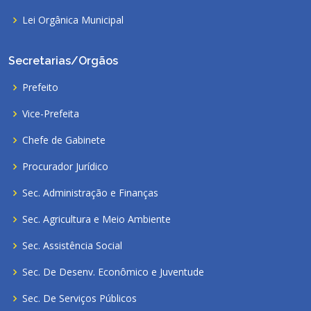
Lei Orgânica Municipal
Secretarias/Orgãos
Prefeito
Vice-Prefeita
Chefe de Gabinete
Procurador Jurídico
Sec. Administração e Finanças
Sec. Agricultura e Meio Ambiente
Sec. Assistência Social
Sec. De Desenv. Econômico e Juventude
Sec. De Serviços Públicos