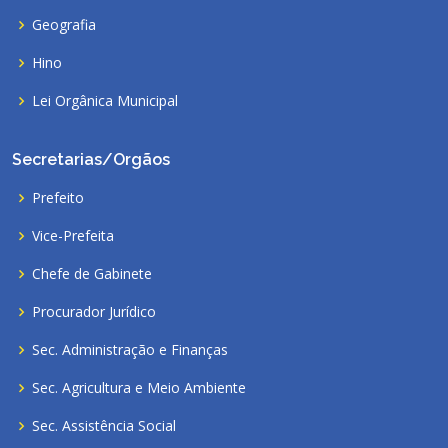
Geografia
Hino
Lei Orgânica Municipal
Secretarias/Orgãos
Prefeito
Vice-Prefeita
Chefe de Gabinete
Procurador Jurídico
Sec. Administração e Finanças
Sec. Agricultura e Meio Ambiente
Sec. Assistência Social