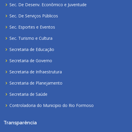
Sec. De Desenv. Econômico e Juventude
Sec. De Serviços Públicos
Sec. Esportes e Eventos
Sec. Turismo e Cultura
Secretaria de Educação
Secretaria de Governo
Secretaria de Infraestrutura
Secretaria de Planejamento
Secretaria de Saúde
Controladoria do Municipio do Rio Formoso
Transparência