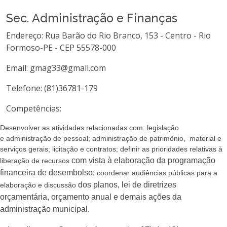
Sec. Administração e Finanças
Endereço: Rua Barão do Rio Branco, 153 - Centro - Rio
Formoso-PE - CEP 55578-000
Email: gmag33@gmail.com
Telefone: (81)36781-179
Competências:
Desenvolver as atividades relacionadas com: legislação
e
administração de pessoal; administração de patrimônio,
material e
serviços gerais; licitação e contratos;
definir as prioridades relativas à
com vista à elaboração da programação
liberação de recursos
financeira de desembolso;
coordenar audiências públicas para a
dos planos, lei de diretrizes
elaboração e discussão
orçamentária, orçamento anual
e demais ações da
administração municipal.