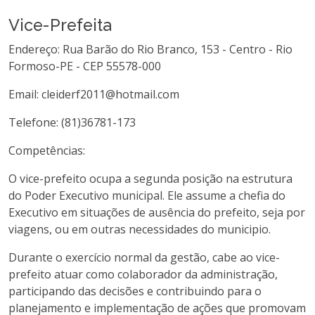
Vice-Prefeita
Endereço: Rua Barão do Rio Branco, 153 - Centro - Rio
Formoso-PE - CEP 55578-000
Email: cleiderf2011@hotmail.com
Telefone: (81)36781-173
Competências:
O vice-prefeito ocupa a segunda posição na estrutura
do Poder Executivo municipal. Ele assume a chefia do
Executivo em situações de ausência do prefeito, seja por
viagens, ou em outras necessidades do municipio.
Durante o exercício normal da gestão, cabe ao vice-
prefeito atuar como colaborador da administração,
participando das decisões e contribuindo para o
planejamento e implementação de ações que promovam