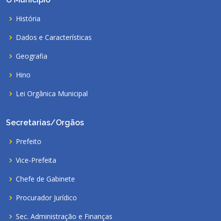
História
Dados e Características
Geografia
Hino
Lei Orgânica Municipal
Secretarias/Orgãos
Prefeito
Vice-Prefeita
Chefe de Gabinete
Procurador Jurídico
Sec. Administração e Finanças