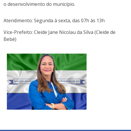
o desenvolvimento do município.
Atendimento: Segunda à sexta, das 07h às 13h
Vice-Prefeito: Cleide Jane Nicolau da Silva (Cleide de
Bebé)