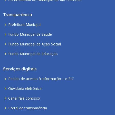
Transparência
Prefeitura Municipal
Fundo Municipal de Saúde
Fundo Municipal de Ação Social
Fundo Municipal de Educação
Serviços digitais
Pedido de acesso à informação – e-SIC
Ouvidoria eletrônica
Canal fale conosco
Portal da transparência