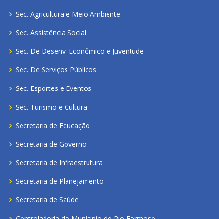
Sec. Agricultura e Meio Ambiente
Sec. Assistência Social
Sec. De Desenv. Econômico e Juventude
Sec. De Serviços Públicos
Sec. Esportes e Eventos
Sec. Turismo e Cultura
Secretaria de Educação
Secretaria de Governo
Secretaria de Infraestrutura
Secretaria de Planejamento
Secretaria de Saúde
Controladoria do Municipio do Rio Formoso