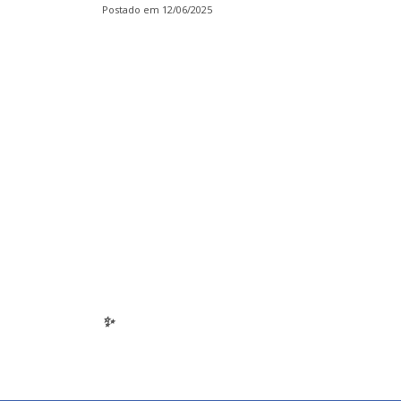
Postado em 12/06/2025
✨