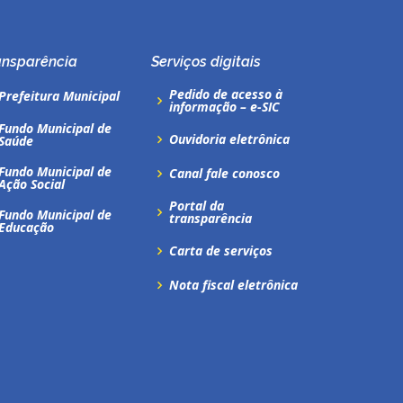
ansparência
Serviços digitais
Pedido de acesso à
Prefeitura Municipal
informação – e-SIC
Fundo Municipal de
Ouvidoria eletrônica
Saúde
Fundo Municipal de
Canal fale conosco
Ação Social
Portal da
Fundo Municipal de
transparência
Educação
Carta de serviços
Nota fiscal eletrônica