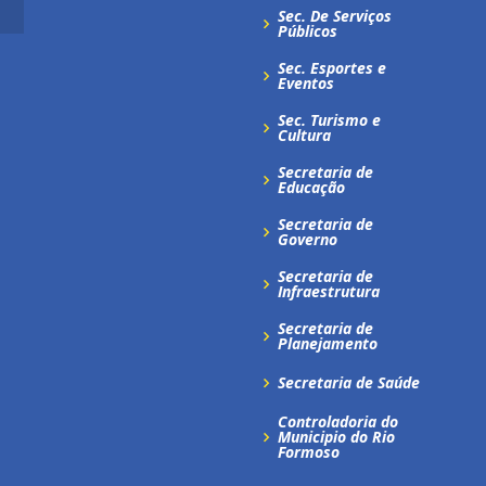
Sec. De Serviços
Públicos
Sec. Esportes e
Eventos
Sec. Turismo e
Cultura
Secretaria de
Educação
Secretaria de
Governo
Secretaria de
Infraestrutura
Secretaria de
Planejamento
Secretaria de Saúde
Controladoria do
Municipio do Rio
Formoso