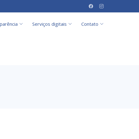
parência
Serviços digitais
Contato