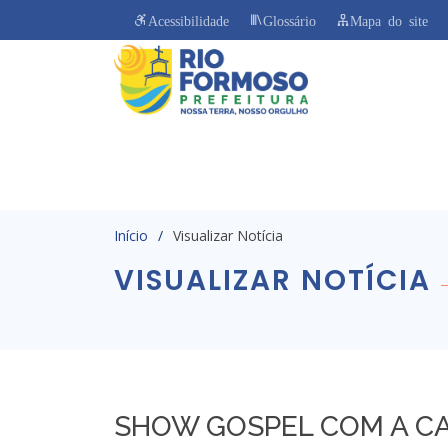
Acessibilidade
Glossário
Mapa do site
Início
Visualizar Notícia
VISUALIZAR NOTÍCIA
SHOW GOSPEL COM A C