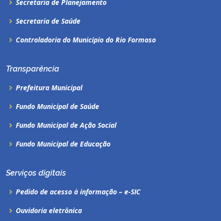
Secretaria de Planejamento
Secretaria de Saúde
Controladoria do Municipio do Rio Formoso
Transparência
Prefeitura Municipal
Fundo Municipal de Saúde
Fundo Municipal de Ação Social
Fundo Municipal de Educação
Serviços digitais
Pedido de acesso à informação – e-SIC
Ouvidoria eletrônica