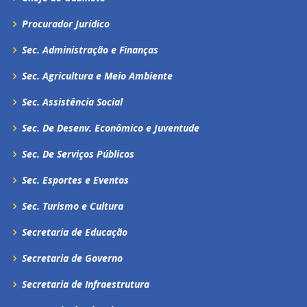
Procurador Jurídico
Sec. Administração e Finanças
Sec. Agricultura e Meio Ambiente
Sec. Assistência Social
Sec. De Desenv. Econômico e Juventude
Sec. De Serviços Públicos
Sec. Esportes e Eventos
Sec. Turismo e Cultura
Secretaria de Educação
Secretaria de Governo
Secretaria de Infraestrutura