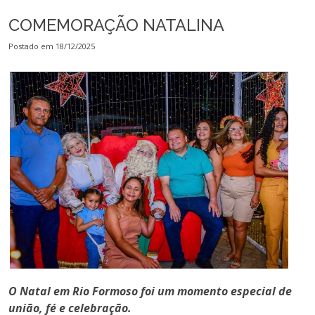
COMEMORAÇÃO NATALINA
Postado em 18/12/2025
O Natal em Rio Formoso foi um momento especial de
união, fé e celebração.