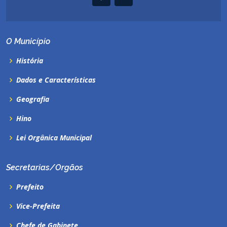
O Município
História
Dados e Características
Geografia
Hino
Lei Orgânica Municipal
Secretarias/Orgãos
Prefeito
Vice-Prefeita
Chefe de Gabinete