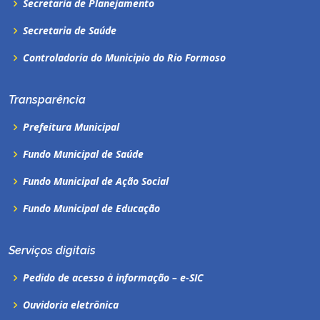
Secretaria de Planejamento
Secretaria de Saúde
Controladoria do Municipio do Rio Formoso
Transparência
Prefeitura Municipal
Fundo Municipal de Saúde
Fundo Municipal de Ação Social
Fundo Municipal de Educação
Serviços digitais
Pedido de acesso à informação – e-SIC
Ouvidoria eletrônica