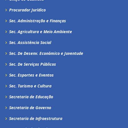
Procurador Jurídico
Sec. Administração e Finanças
Sec. Agricultura e Meio Ambiente
Sec. Assistência Social
Sec. De Desenv. Econômico e Juventude
Sec. De Serviços Públicos
Sec. Esportes e Eventos
Sec. Turismo e Cultura
Secretaria de Educação
Secretaria de Governo
Secretaria de Infraestrutura