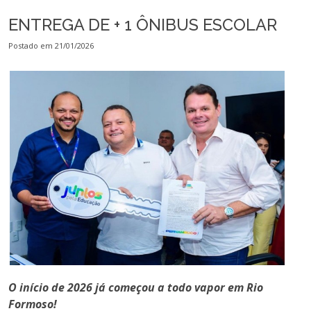
ENTREGA DE + 1 ÔNIBUS ESCOLAR
Postado em 21/01/2026
O início de 2026 já começou a todo vapor em Rio
Formoso!