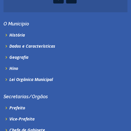
O Município
História
Dados e Características
Geografia
Hino
Lei Orgânica Municipal
Secretarias/Orgãos
Prefeito
Vice-Prefeita
Chefe de Gabinete