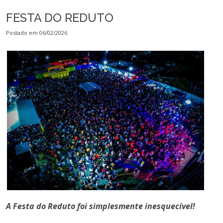
FESTA DO REDUTO
Postado em 06/02/2026
A Festa do Reduto foi simplesmente inesquecível!