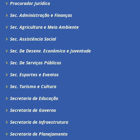
Procurador Jurídico
Sec. Administração e Finanças
Sec. Agricultura e Meio Ambiente
Sec. Assistência Social
Sec. De Desenv. Econômico e Juventude
Sec. De Serviços Públicos
Sec. Esportes e Eventos
Sec. Turismo e Cultura
Secretaria de Educação
Secretaria de Governo
Secretaria de Infraestrutura
Secretaria de Planejamento