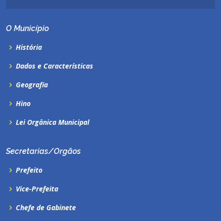
O Município
História
Dados e Características
Geografia
Hino
Lei Orgânica Municipal
Secretarias/Orgãos
Prefeito
Vice-Prefeita
Chefe de Gabinete