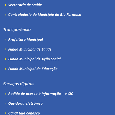
Secretaria de Saúde
Controladoria do Municipio do Rio Formoso
Transparência
Prefeitura Municipal
Fundo Municipal de Saúde
Fundo Municipal de Ação Social
Fundo Municipal de Educação
Serviços digitais
Pedido de acesso à informação – e-SIC
Ouvidoria eletrônica
Canal fale conosco