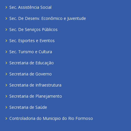
Sec. Assistência Social
Sec. De Desenv. Econômico e Juventude
Sec. De Serviços Públicos
Sec. Esportes e Eventos
Sec. Turismo e Cultura
Secretaria de Educação
Secretaria de Governo
Secretaria de Infraestrutura
Secretaria de Planejamento
Secretaria de Saúde
Controladoria do Municipio do Rio Formoso