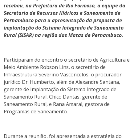
recebeu, na Prefeitura de Rio Formoso, a equipe da
Secretaria de Recursos Hídricos e Saneamento de
Pernambuco para a apresentação da proposta de
implantação do Sistema Integrado de Saneamento
Rural (SISAR) na região das Matas de Pernambuco.
Participaram do encontro o secretário de Agricultura e
Meio Ambiente Robson Lins, o secretário de
Infraestrutura Severino Vasconcelos, o procurador
jurídico Dr. Humberto, além de Alexandre Santana,
gerente de Implantação do Sistema Integrado de
Saneamento Rural, Chico Dantas, gerente de
Saneamento Rural, e Rana Amaral, gestora de
Programas de Saneamento.
Durante a reunião, foi apresentada a estratégia do