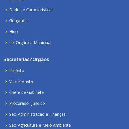
Dados e Características
Geografia
Hino
Lei Orgânica Municipal
Secretarias/Orgãos
Prefeito
Vice-Prefeita
Chefe de Gabinete
Procurador Jurídico
Sec. Administração e Finanças
Sec. Agricultura e Meio Ambiente