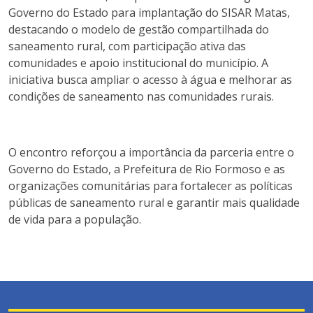
Governo do Estado para implantação do SISAR Matas,
destacando o modelo de gestão compartilhada do
saneamento rural, com participação ativa das
comunidades e apoio institucional do município. A
iniciativa busca ampliar o acesso à água e melhorar as
condições de saneamento nas comunidades rurais.
O encontro reforçou a importância da parceria entre o
Governo do Estado, a Prefeitura de Rio Formoso e as
organizações comunitárias para fortalecer as políticas
públicas de saneamento rural e garantir mais qualidade
de vida para a população.