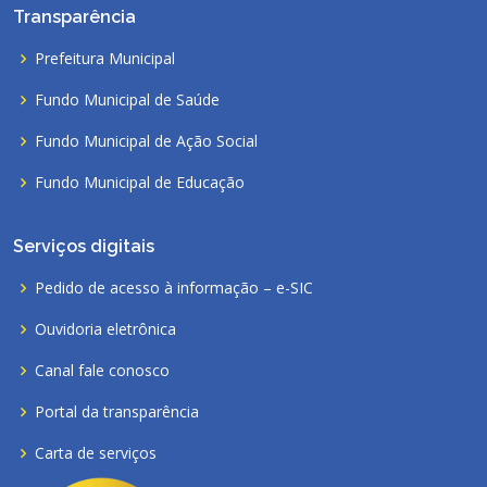
Transparência
Prefeitura Municipal
Fundo Municipal de Saúde
Fundo Municipal de Ação Social
Fundo Municipal de Educação
Serviços digitais
Pedido de acesso à informação – e-SIC
Ouvidoria eletrônica
Canal fale conosco
Portal da transparência
Carta de serviços