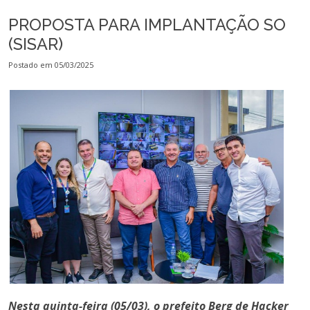
PROPOSTA PARA IMPLANTAÇÃO SO
(SISAR)
Postado em 05/03/2025
Nesta quinta-feira (05/03), o prefeito Berg de Hacker