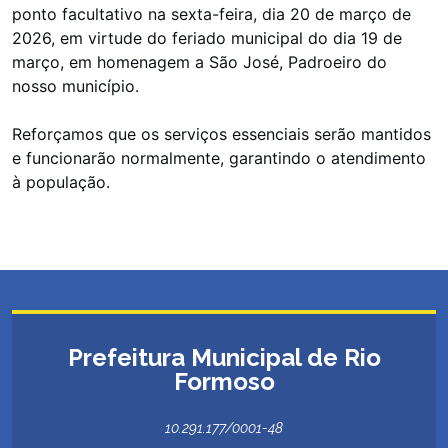
ponto facultativo na sexta-feira, dia 20 de março de
2026, em virtude do feriado municipal do dia 19 de
março, em homenagem a São José, Padroeiro do
nosso município.
Reforçamos que os serviços essenciais serão mantidos
e funcionarão normalmente, garantindo o atendimento
à população.
Prefeitura Municipal de Rio
Formoso
10.291.177/0001-48