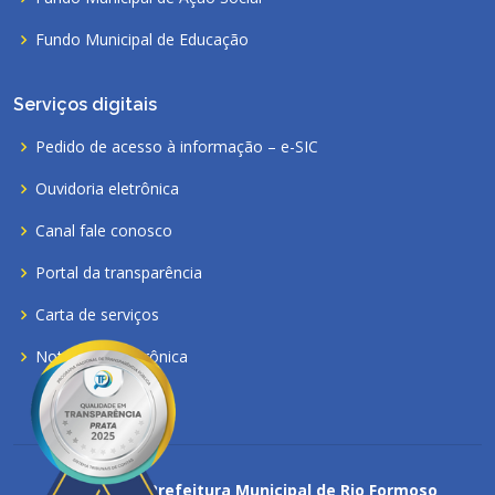
Fundo Municipal de Educação
Serviços digitais
Pedido de acesso à informação – e-SIC
Ouvidoria eletrônica
Canal fale conosco
Portal da transparência
Carta de serviços
Nota fiscal eletrônica
Copyright ©
Prefeitura Municipal de Rio Formoso