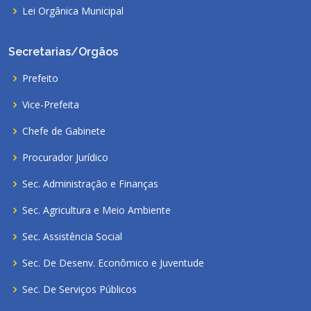
Lei Orgânica Municipal
Secretarias/Orgãos
Prefeito
Vice-Prefeita
Chefe de Gabinete
Procurador Jurídico
Sec. Administração e Finanças
Sec. Agricultura e Meio Ambiente
Sec. Assistência Social
Sec. De Desenv. Econômico e Juventude
Sec. De Serviços Públicos