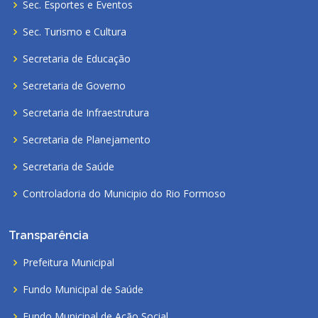
Sec. Esportes e Eventos
Sec. Turismo e Cultura
Secretaria de Educação
Secretaria de Governo
Secretaria de Infraestrutura
Secretaria de Planejamento
Secretaria de Saúde
Controladoria do Municipio do Rio Formoso
Transparência
Prefeitura Municipal
Fundo Municipal de Saúde
Fundo Municipal de Ação Social