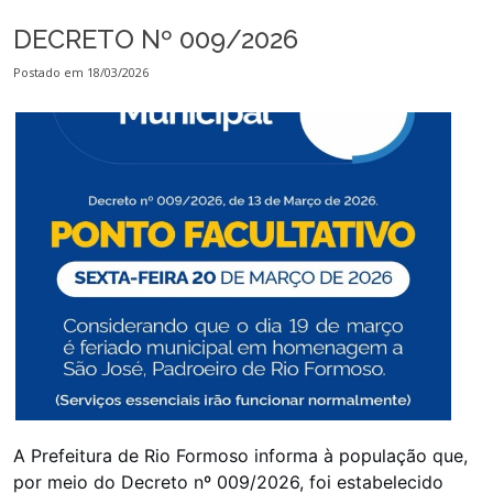
DECRETO Nº 009/2026
Postado em 18/03/2026
A Prefeitura de Rio Formoso informa à população que,
por meio do Decreto nº 009/2026, foi estabelecido