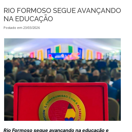
RIO FORMOSO SEGUE AVANÇANDO
NA EDUCAÇÃO
Postado em 23/03/2026
Rio Formoso segue avançando na educação e