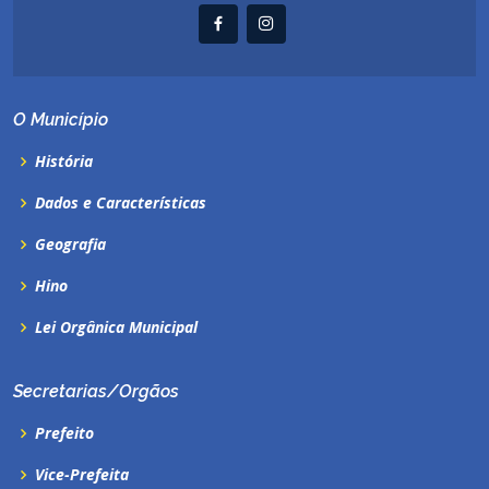
O Município
História
Dados e Características
Geografia
Hino
Lei Orgânica Municipal
Secretarias/Orgãos
Prefeito
Vice-Prefeita