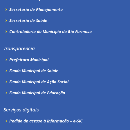
Secretaria de Planejamento
Secretaria de Saúde
Controladoria do Municipio do Rio Formoso
Transparência
Prefeitura Municipal
Fundo Municipal de Saúde
Fundo Municipal de Ação Social
Fundo Municipal de Educação
Serviços digitais
Pedido de acesso à informação – e-SIC