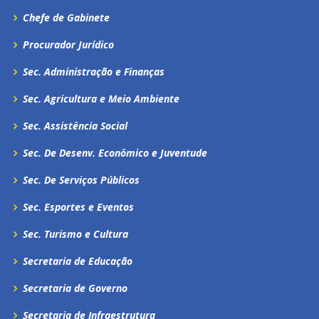
Chefe de Gabinete
Procurador Jurídico
Sec. Administração e Finanças
Sec. Agricultura e Meio Ambiente
Sec. Assistência Social
Sec. De Desenv. Econômico e Juventude
Sec. De Serviços Públicos
Sec. Esportes e Eventos
Sec. Turismo e Cultura
Secretaria de Educação
Secretaria de Governo
Secretaria de Infraestrutura