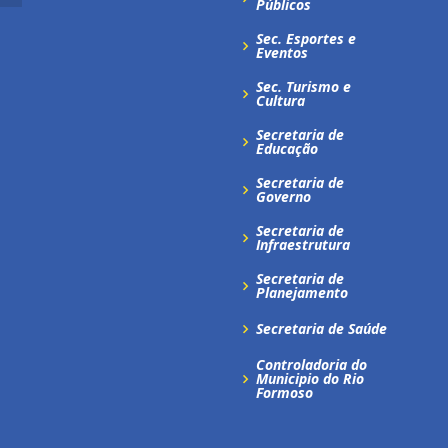
Públicos
Sec. Esportes e
Eventos
Sec. Turismo e
Cultura
Secretaria de
Educação
Secretaria de
Governo
Secretaria de
Infraestrutura
Secretaria de
Planejamento
Secretaria de Saúde
Controladoria do
Municipio do Rio
Formoso