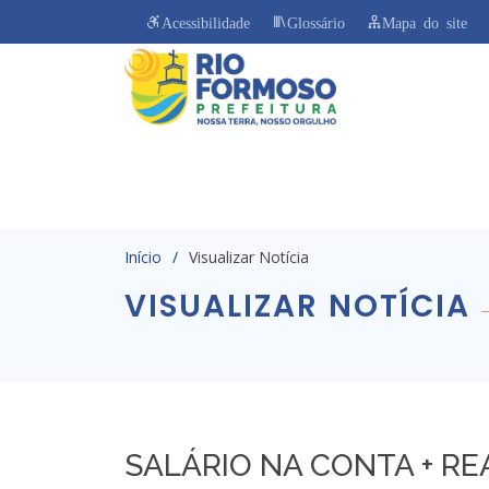
Acessibilidade
Glossário
Mapa do site
Início
Visualizar Notícia
VISUALIZAR NOTÍCIA
SALÁRIO NA CONTA + RE