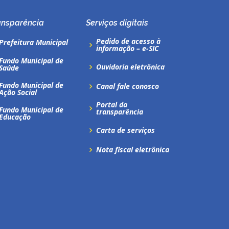
ansparência
Serviços digitais
Pedido de acesso à
Prefeitura Municipal
informação – e-SIC
Fundo Municipal de
Ouvidoria eletrônica
Saúde
Fundo Municipal de
Canal fale conosco
Ação Social
Portal da
Fundo Municipal de
transparência
Educação
Carta de serviços
Nota fiscal eletrônica