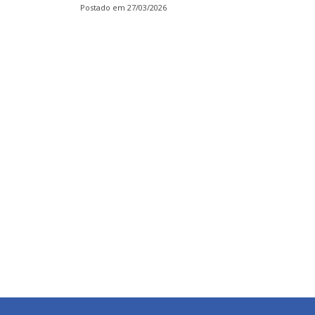
Postado em 27/03/2026