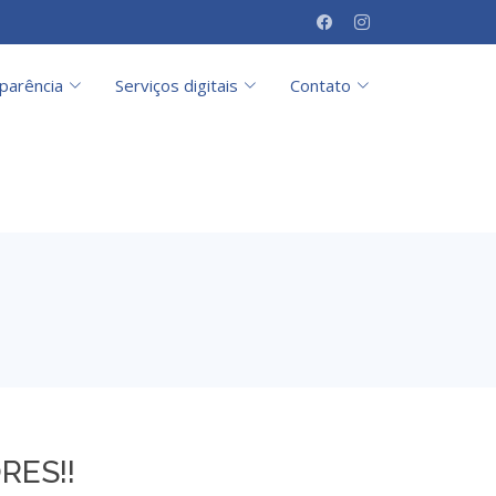
parência
Serviços digitais
Contato
RES!!