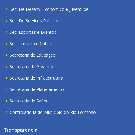
Sec. De Desenv. Econômico e Juventude
Sec. De Serviços Públicos
Sec. Esportes e Eventos
Sec. Turismo e Cultura
Secretaria de Educação
Secretaria de Governo
Secretaria de Infraestrutura
Secretaria de Planejamento
Secretaria de Saúde
Controladoria do Municipio do Rio Formoso
Transparência