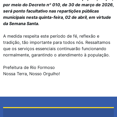
por meio do Decreto nº 010, de 30 de março de 2026,
será ponto facultativo nas repartições públicas
municipais nesta quinta-feira, 02 de abril, em virtude
da Semana Santa.
A medida respeita este período de fé, reflexão e
tradição, tão importante para todos nós. Ressaltamos
que os serviços essenciais continuarão funcionando
normalmente, garantindo o atendimento à população.
Prefeitura de Rio Formoso
Nossa Terra, Nosso Orgulho!