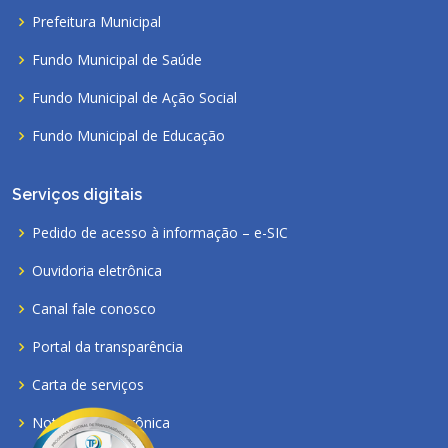
Prefeitura Municipal
Fundo Municipal de Saúde
Fundo Municipal de Ação Social
Fundo Municipal de Educação
Serviços digitais
Pedido de acesso à informação – e-SIC
Ouvidoria eletrônica
Canal fale conosco
Portal da transparência
Carta de serviços
Nota fiscal eletrônica