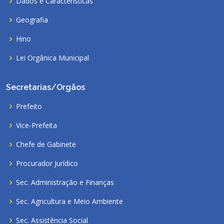
Dados e Características
Geografia
Hino
Lei Orgânica Municipal
Secretarias/Orgãos
Prefeito
Vice-Prefeita
Chefe de Gabinete
Procurador Jurídico
Sec. Administração e Finanças
Sec. Agricultura e Meio Ambiente
Sec. Assistência Social