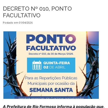
DECRETO Nº 010, PONTO
FACULTATIVO
Postado em 01/04/2026
A Prefeitura de Rio Formoso informa à população que,