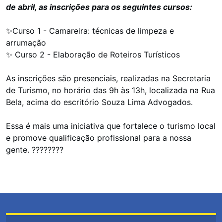
de abril, as inscrições para os seguintes cursos:
✨Curso 1 - Camareira: técnicas de limpeza e 
arrumação
✨ Curso 2 - Elaboração de Roteiros Turísticos
As inscrições são presenciais, realizadas na Secretaria 
de Turismo, no horário das 9h às 13h, localizada na Rua 
Bela, acima do escritório Souza Lima Advogados.
Essa é mais uma iniciativa que fortalece o turismo local 
e promove qualificação profissional para a nossa 
gente. ????????