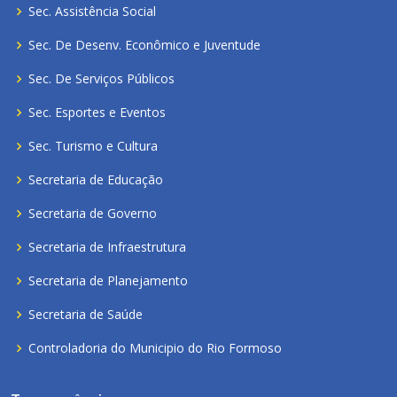
Sec. Assistência Social
Sec. De Desenv. Econômico e Juventude
Sec. De Serviços Públicos
Sec. Esportes e Eventos
Sec. Turismo e Cultura
Secretaria de Educação
Secretaria de Governo
Secretaria de Infraestrutura
Secretaria de Planejamento
Secretaria de Saúde
Controladoria do Municipio do Rio Formoso