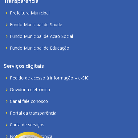
Transparência
Prefeitura Municipal
Fundo Municipal de Saúde
Fundo Municipal de Ação Social
Fundo Municipal de Educação
Serviços digitais
Pedido de acesso à informação – e-SIC
Ouvidoria eletrônica
Canal fale conosco
Portal da transparência
Carta de serviços
Nota fiscal eletrônica