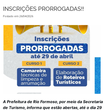
INSCRIÇÕES PRORROGADAS!!
Postado em 26/04/2026
A Prefeitura de Rio Formoso, por meio da Secretaria 
de Turismo, informa que estão abertas, até o dia 29 