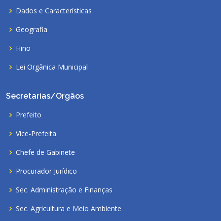
Dados e Características
Geografia
Hino
Lei Orgânica Municipal
Secretarias/Orgãos
Prefeito
Vice-Prefeita
Chefe de Gabinete
Procurador Jurídico
Sec. Administração e Finanças
Sec. Agricultura e Meio Ambiente